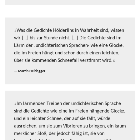
»Was die Gedichte Hölderlins in Wahrheit sind, wissen
wir […] bis zur Stunde nicht. […] Die Gedichte sind im
Lärm der ›undichterischen Sprachen‹ wie eine Glocke,
die im Freien hängt und schon durch einen leichten,
über sie kommenden Schneefall verstimmt wird.«
Martin Heidegger
»Im lärmenden Treiben der undichterischen Sprache
sind die Gedichte wie eine im Freien hängende Glocke,
und ein leichter Schnee, der auf sie fällt, würde
ausreichen, um sie zum Vibrieren zu bringen, ein kaum
merklicher Stoß, der jedoch fähig ist, sie von