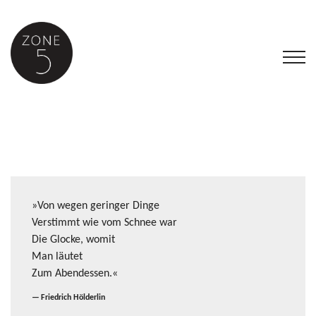
»Von wegen geringer Dinge
Verstimmt wie vom Schnee war
Die Glocke, womit
Man läutet
Zum Abendessen.«
Friedrich Hölderlin