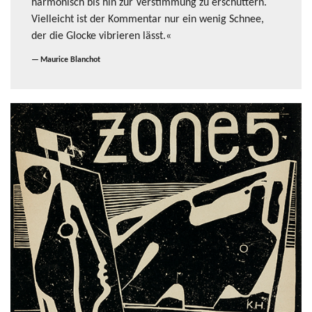
harmonisch bis hin zur Verstimmung zu erschüttern.
Vielleicht ist der Kommentar nur ein wenig Schnee,
der die Glocke vibrieren lässt.«
Maurice Blanchot