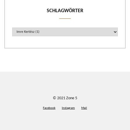
SCHLAGWÖRTER
© 2021
Zone 5
Facebook
Instagram
Mail