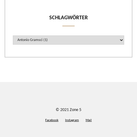
SCHLAGWÖRTER
© 2021
Zone 5
Facebook
Instagram
Mail