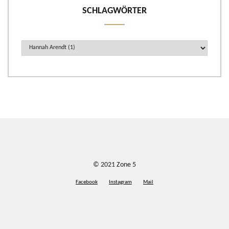
SCHLAGWÖRTER
© 2021
Zone 5
Facebook
Instagram
Mail