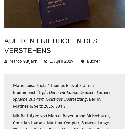
AUF DEN FRIEDHÖFEN DES
VERSTEHENS
Marco Gutjahr
1. April 2019
Bücher
Marie Luise Knott / Thomas Brovot / Ulrich
Blumenbach (Hg.),
Denn wir haben Deutsch. Luthers
Sprache aus dem Geist der Übersetzung
, Berlin:
Matthes & Seitz 2015, 334 S.
Mit Beiträgen von Marcel Beyer, Anne Birkenhauer,
Christian Hansen, Martina Kempter, Susanne Lange,