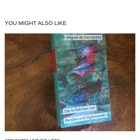
YOU MIGHT ALSO LIKE