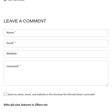
LEAVE A COMMENT
Save my name, email, and website in this browser for the next time I comment.
Bitte gib eine Antwort in Ziffern ein: