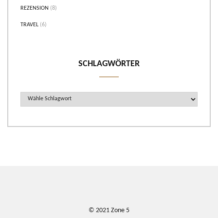
REZENSION
(8)
TRAVEL
(6)
SCHLAGWÖRTER
© 2021
Zone 5