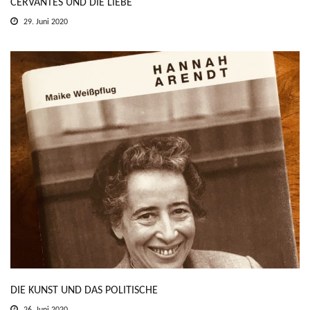
CERVANTES UND DIE LIEBE
29. Juni 2020
DIE KUNST UND DAS POLITISCHE
26. Juni 2020